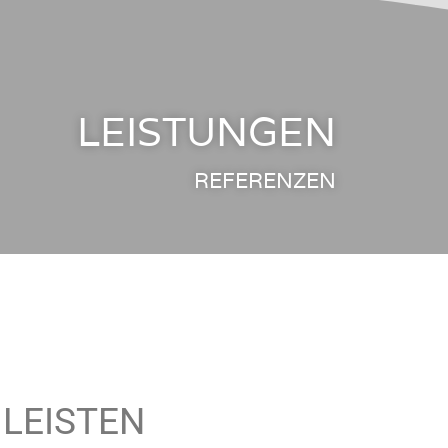
LEISTUNGEN
REFERENZEN
 LEISTEN