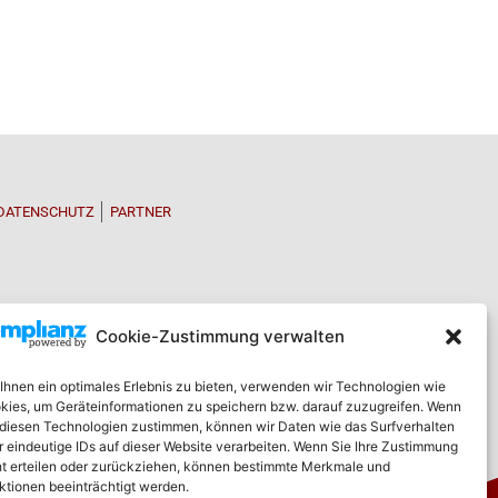
DATENSCHUTZ
PARTNER
Cookie-Zustimmung verwalten
Ihnen ein optimales Erlebnis zu bieten, verwenden wir Technologien wie
kies, um Geräteinformationen zu speichern bzw. darauf zuzugreifen. Wenn
 diesen Technologien zustimmen, können wir Daten wie das Surfverhalten
r eindeutige IDs auf dieser Website verarbeiten. Wenn Sie Ihre Zustimmung
ht erteilen oder zurückziehen, können bestimmte Merkmale und
ktionen beeinträchtigt werden.