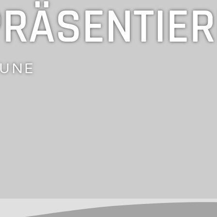
PRÄSENTIE
ÄUNE