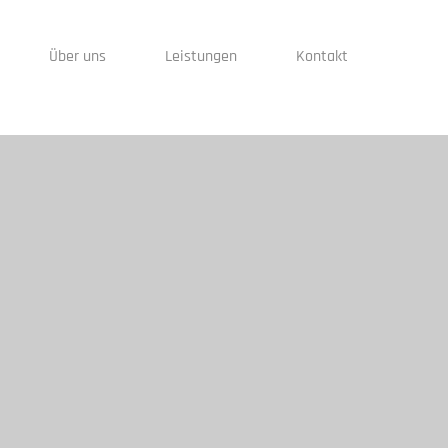
Über uns
Leistungen
Kontakt