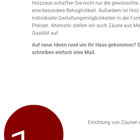
Holzzaun schaffen Sie nicht nur die gewünschte
eine besondere Behaglichkeit. Außerdem ist Holz 
individuelle Gestaltungsmöglichkeiten in der For
Preisen. Alternativ stellen wir auch Zäune aus Me
Qualität auf.
Auf neue Ideen rund um Ihr Haus gekommen? Da
schreiben einfach eine Mail.
Errichtung von Zäunen