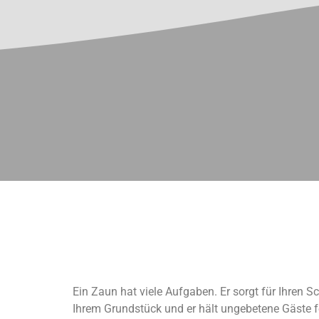
Ein Zaun hat viele Aufgaben. Er sorgt für Ihren Sc
Ihrem Grundstück und er hält ungebetene Gäste fe